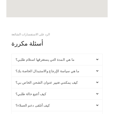
الرد على الاستفسارات الشائعة
أسئلة مكررة
ما هي المدة التي يستغرقها استلام طلبي؟
ما هي سياسة الإرجاع والاستبدال الخاصة بك؟
كيف يمكنني تغيير عنوان الشحن الخاص بي؟
كيف أتتبع حالة طلبي؟
كيف أتلقى دعم العملاء؟