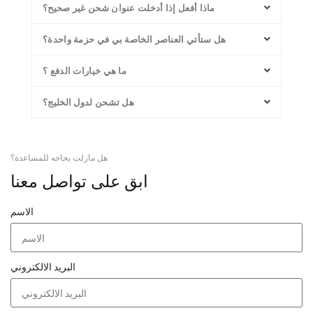
ماذا أفعل إذا أدخلت عنوان شحن غير صحيح؟
هل ستأتي العناصر الخاصة بي في حزمة واحدة؟
ما هي خيارات الدفع ؟
هل تشحن لدول الخليج؟
هل مازلت بحاجه للمساعدة؟
ابق على تواصل معنا
الاسم
البريد الالكتروني